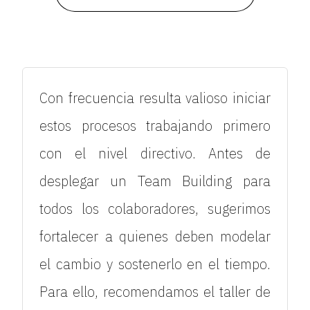
Con frecuencia resulta valioso iniciar
estos procesos trabajando primero
con el nivel directivo. Antes de
desplegar un Team Building para
todos los colaboradores, sugerimos
fortalecer a quienes deben modelar
el cambio y sostenerlo en el tiempo.
Para ello, recomendamos el taller de