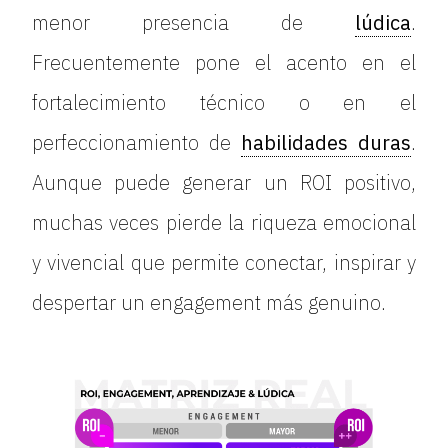
menor presencia de
lúdica
.
Frecuentemente pone el acento en el
fortalecimiento técnico o en el
perfeccionamiento de
habilidades duras
.
Aunque puede generar un ROI positivo,
muchas veces pierde la riqueza emocional
y vivencial que permite conectar, inspirar y
despertar un engagement más genuino.