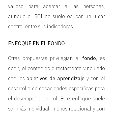
valioso para acercar a las personas,
aunque el ROI no suele ocupar un lugar
central entre sus indicadores.
ENFOQUE EN EL FONDO
Otras propuestas privilegian el
fondo
, es
decir, el contenido directamente vinculado
con los
objetivos de aprendizaje
y con el
desarrollo de capacidades específicas para
el desempeño del rol. Este enfoque suele
ser más individual, menos relacional y con