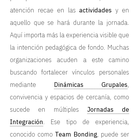
atención recae en las
actividades
y en
aquello que se hará durante la jornada.
Aquí importa más la experiencia visible que
la intención pedagógica de fondo. Muchas
organizaciones acuden a este camino
buscando fortalecer vínculos personales
mediante
Dinámicas Grupales
,
convivencia y espacios de cercanía, como
sucede en múltiples
Jornadas de
Integración
. Ese tipo de experiencia,
conocido como
Team Bonding
, puede ser