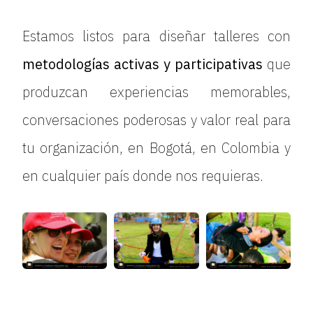
Estamos listos para diseñar talleres con
metodologías activas y participativas
que
produzcan experiencias memorables,
conversaciones poderosas y valor real para
tu organización, en Bogotá, en Colombia y
en cualquier país donde nos requieras.