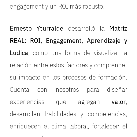
engagement y un ROI más robusto.
Ernesto Yturralde
desarrolló la
Matriz
REAL: ROI, Engagement, Aprendizaje y
Lúdica
, como una forma de visualizar la
relación entre estos factores y comprender
su impacto en los procesos de formación.
Cuenta con nosotros para diseñar
experiencias que agregan
valor
,
desarrollan habilidades y competencias,
enriquecen el clima laboral, fortalecen el