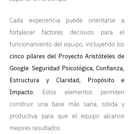
Cada experiencia puede orientarse a
fortalecer factores decisivos para el
funcionamiento del equipo, incluyendo los
cinco pilares del Proyecto Aristóteles de
Google
:
Seguridad Psicológica, Confianza,
Estructura y Claridad, Propósito e
Impacto
. Estos elementos permiten
construir una base más sana, sólida y
productiva para que el equipo alcance
mejores resultados.