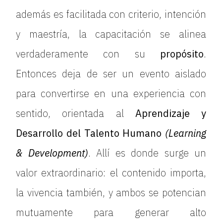
además es facilitada con criterio, intención
y maestría, la capacitación se alinea
verdaderamente con su
propósito
.
Entonces deja de ser un evento aislado
para convertirse en una experiencia con
sentido, orientada al
Aprendizaje y
Desarrollo del Talento Humano
(Learning
& Development)
. Allí es donde surge un
valor extraordinario: el contenido importa,
la vivencia también, y ambos se potencian
mutuamente para generar alto