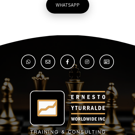
WHATSAPP