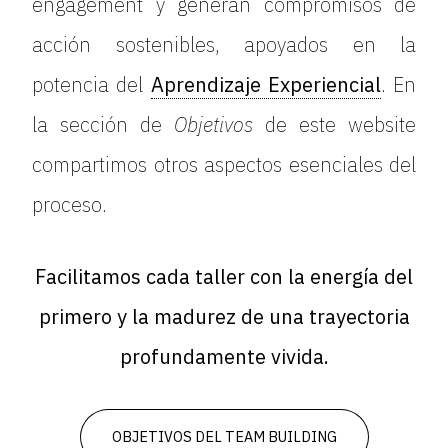
engagement y generan compromisos de
acción sostenibles, apoyados en la
potencia del
Aprendizaje Experiencial
. En
la sección de
Objetivos
de este website
compartimos otros aspectos esenciales del
proceso.
Facilitamos cada taller con la energía del
primero y la madurez de una trayectoria
profundamente vivida.
OBJETIVOS DEL TEAM BUILDING