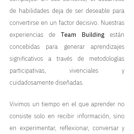
de habilidades deja de ser deseable para
convertirse en un factor decisivo. Nuestras
experiencias de
Team Building
están
concebidas para generar aprendizajes
significativos a través de metodologías
participativas, vivenciales y
cuidadosamente diseñadas.
Vivimos un tiempo en el que aprender no
consiste solo en recibir información, sino
en experimentar, reflexionar, conversar y