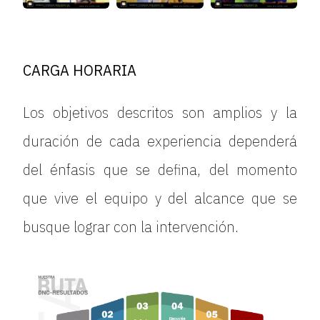
CARGA HORARIA
Los objetivos descritos son amplios y la
duración de cada experiencia dependerá
del énfasis que se defina, del momento
que vive el equipo y del alcance que se
busque lograr con la intervención.