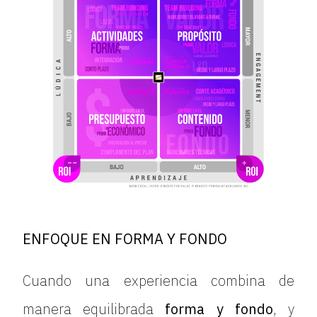
ENFOQUE EN FORMA Y FONDO
Cuando una experiencia combina de
manera equilibrada
forma y fondo
, y