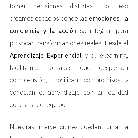
tomar decisiones distintas. Por eso
creamos espacios donde las
emociones, la
conciencia y la acción
se integran para
provocar transformaciones reales. Desde el
Aprendizaje Experiencial
y el x-learning,
facilitamos jornadas que despiertan
comprensión, movilizan compromisos y
conectan el aprendizaje con la realidad
cotidiana del equipo.
Nuestras intervenciones pueden tomar la