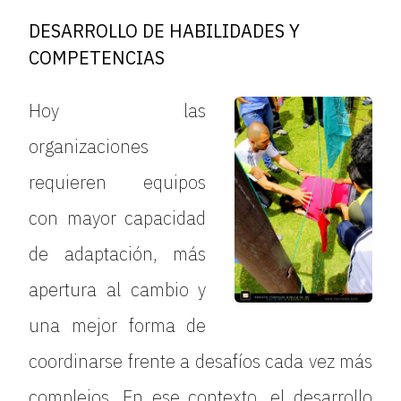
DESARROLLO DE HABILIDADES Y
COMPETENCIAS
Hoy las
organizaciones
requieren equipos
con mayor capacidad
de adaptación, más
apertura al cambio y
una mejor forma de
coordinarse frente a desafíos cada vez más
complejos. En ese contexto, el desarrollo