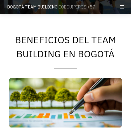
BOGOTÁ TEAM BUILDING
COEQUIPEROS +57
BENEFICIOS DEL TEAM
BUILDING EN BOGOTÁ