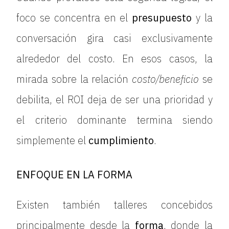
foco se concentra en el
presupuesto
y la
conversación gira casi exclusivamente
alrededor del costo. En esos casos, la
mirada sobre la relación
costo/beneficio
se
debilita, el ROI deja de ser una prioridad y
el criterio dominante termina siendo
simplemente el
cumplimiento
.
ENFOQUE EN LA FORMA
Existen también talleres concebidos
principalmente desde la
forma
, donde la