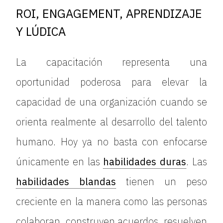
ROI, ENGAGEMENT, APRENDIZAJE
Y LÚDICA
La capacitación representa una
oportunidad poderosa para elevar la
capacidad de una organización cuando se
orienta realmente al desarrollo del talento
humano. Hoy ya no basta con enfocarse
únicamente en las
habilidades duras
. Las
habilidades blandas
tienen un peso
creciente en la manera como las personas
colaboran, construyen acuerdos, resuelven