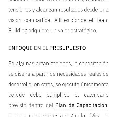
tensiones y alcanzan resultados desde una
visión compartida. Allí es donde el Team
Building adquiere un valor estratégico.
ENFOQUE EN EL PRESUPUESTO
En algunas organizaciones, la capacitación
se diseña a partir de necesidades reales de
desarrollo; en otras, se ejecuta únicamente
porque debe cumplirse el calendario
previsto dentro del
Plan de Capacitación
.
Cuando prevalece esta segunda lógica, el