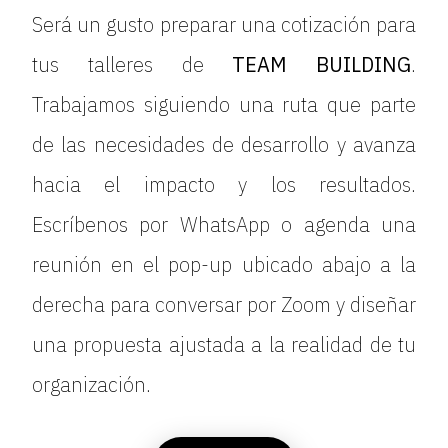
Será un gusto preparar una cotización para
tus talleres de
TEAM BUILDING
.
Trabajamos siguiendo una ruta que parte
de las necesidades de desarrollo y avanza
hacia el impacto y los resultados.
Escríbenos por WhatsApp o agenda una
reunión en el pop-up ubicado abajo a la
derecha para conversar por Zoom y diseñar
una propuesta ajustada a la realidad de tu
organización.