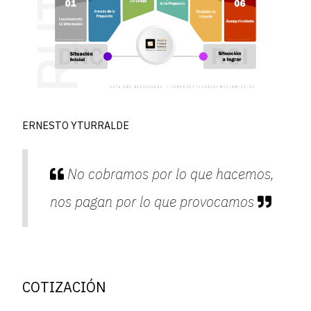
ERNESTO YTURRALDE
No cobramos por lo que hacemos,
nos pagan por lo que provocamos
COTIZACIÓN