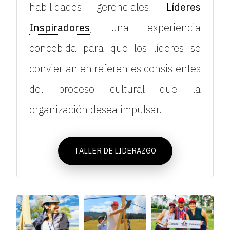
habilidades gerenciales:
Líderes
Inspiradores
, una experiencia
concebida para que los líderes se
conviertan en referentes consistentes
del proceso cultural que la
organización desea impulsar.
TALLER DE LIDERAZGO